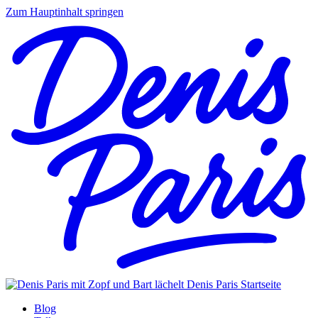
Zum Hauptinhalt springen
Denis Paris
Startseite
Blog