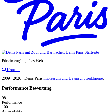
Denis Paris
Startseite
Für ein zugängliches Web
Kontakt
2009 - 2026 - Denis Paris
Impressum und Datenschutzerklärung
.
Performance Bewertung
98
Performance
100
Accessibility