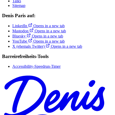
Talks
Sitemap
Denis Paris auf:
LinkedIn
Opens in a new tab
Mastodon
Opens in a new tab
Bluesky
Opens in a new tab
YouTube
Opens in a new tab
X (ehemals Twitter)
Opens in a new tab
Barreirefreiheits-Tools
Accessibility-Speedrun-Timer