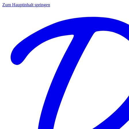
Zum Hauptinhalt springen