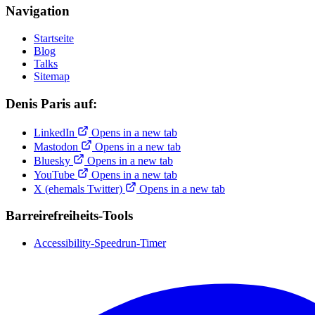
Navigation
Startseite
Blog
Talks
Sitemap
Denis Paris auf:
LinkedIn
Opens in a new tab
Mastodon
Opens in a new tab
Bluesky
Opens in a new tab
YouTube
Opens in a new tab
X (ehemals Twitter)
Opens in a new tab
Barreirefreiheits-Tools
Accessibility-Speedrun-Timer