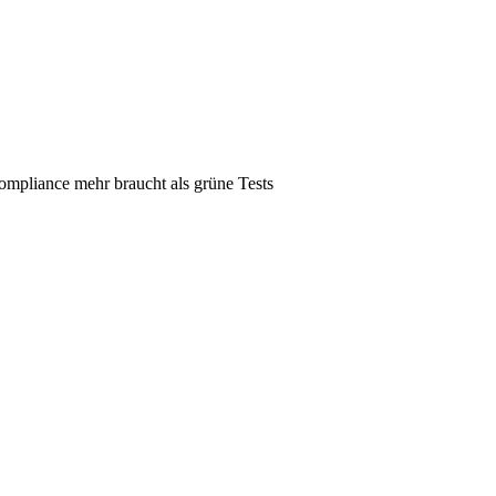
ompliance mehr braucht als grüne Tests