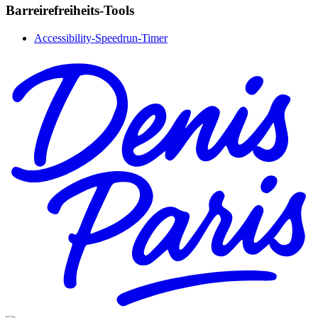
Barreirefreiheits-Tools
Accessibility-Speedrun-Timer