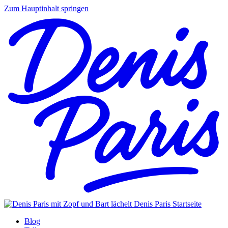
Zum Hauptinhalt springen
Denis Paris
Startseite
Blog