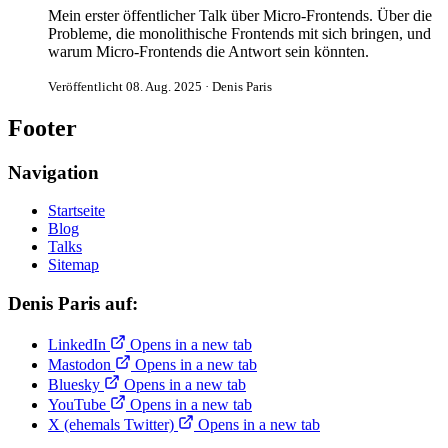
Mein erster öffentlicher Talk über Micro-Frontends. Über die
Probleme, die monolithische Frontends mit sich bringen, und
warum Micro-Frontends die Antwort sein könnten.
Veröffentlicht 08. Aug. 2025 · Denis Paris
Footer
Navigation
Startseite
Blog
Talks
Sitemap
Denis Paris auf:
LinkedIn
Opens in a new tab
Mastodon
Opens in a new tab
Bluesky
Opens in a new tab
YouTube
Opens in a new tab
X (ehemals Twitter)
Opens in a new tab