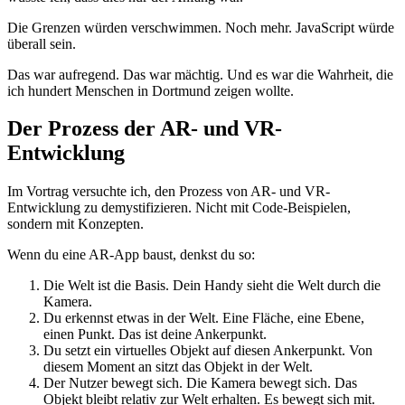
Die Grenzen würden verschwimmen. Noch mehr. JavaScript würde
überall sein.
Das war aufregend. Das war mächtig. Und es war die Wahrheit, die
ich hundert Menschen in Dortmund zeigen wollte.
Der Prozess der AR- und VR-
Entwicklung
Im Vortrag versuchte ich, den Prozess von AR- und VR-
Entwicklung zu demystifizieren. Nicht mit Code-Beispielen,
sondern mit Konzepten.
Wenn du eine AR-App baust, denkst du so:
Die Welt ist die Basis. Dein Handy sieht die Welt durch die
Kamera.
Du erkennst etwas in der Welt. Eine Fläche, eine Ebene,
einen Punkt. Das ist deine Ankerpunkt.
Du setzt ein virtuelles Objekt auf diesen Ankerpunkt. Von
diesem Moment an sitzt das Objekt in der Welt.
Der Nutzer bewegt sich. Die Kamera bewegt sich. Das
Objekt bleibt relativ zur Welt erhalten. Es bewegt sich mit.