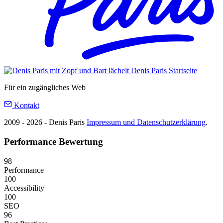
Denis Paris
Startseite
Für ein zugängliches Web
Kontakt
2009 - 2026 - Denis Paris
Impressum und Datenschutzerklärung
.
Performance Bewertung
98
Performance
100
Accessibility
100
SEO
96