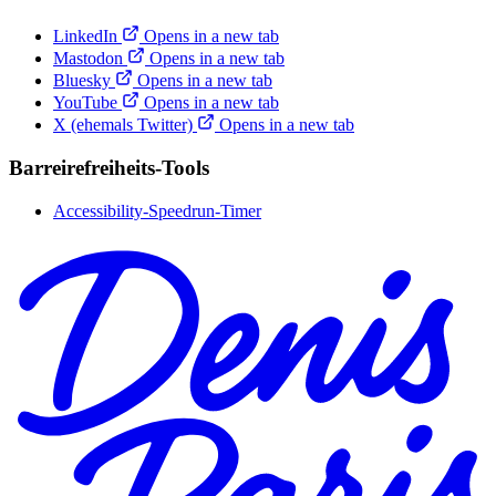
LinkedIn
Opens in a new tab
Mastodon
Opens in a new tab
Bluesky
Opens in a new tab
YouTube
Opens in a new tab
X (ehemals Twitter)
Opens in a new tab
Barreirefreiheits-Tools
Accessibility-Speedrun-Timer