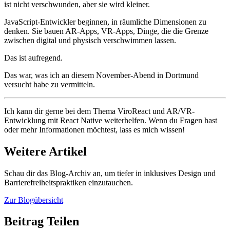
ist nicht verschwunden, aber sie wird kleiner.
JavaScript-Entwickler beginnen, in räumliche Dimensionen zu
denken. Sie bauen AR-Apps, VR-Apps, Dinge, die die Grenze
zwischen digital und physisch verschwimmen lassen.
Das ist aufregend.
Das war, was ich an diesem November-Abend in Dortmund
versucht habe zu vermitteln.
Ich kann dir gerne bei dem Thema ViroReact und AR/VR-
Entwicklung mit React Native weiterhelfen. Wenn du Fragen hast
oder mehr Informationen möchtest, lass es mich wissen!
Weitere Artikel
Schau dir das Blog-Archiv an, um tiefer in inklusives Design und
Barrierefreiheitspraktiken einzutauchen.
Zur Blogübersicht
Beitrag Teilen