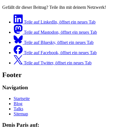
Gefällt dir dieser Beitrag? Teile ihn mit deinem Netzwerk!
Teile auf LinkedIn, öffnet ein neues Tab
Teile auf Mastodon, öffnet ein neues Tab
Teile auf Bluesky, öffnet ein neues Tab
Teile auf Facebook, öffnet ein neues Tab
Teile auf Twitter, öffnet ein neues Tab
Footer
Navigation
Startseite
Blog
Talks
Sitemap
Denis Paris auf: