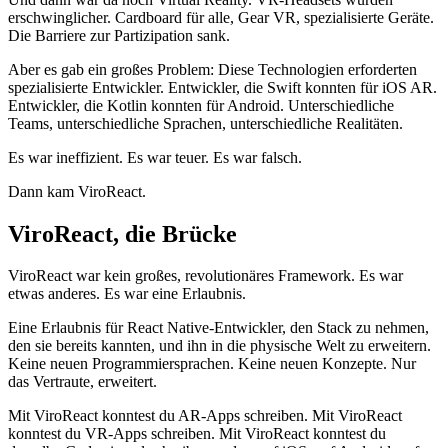
erschwinglicher. Cardboard für alle, Gear VR, spezialisierte Geräte.
Die Barriere zur Partizipation sank.
Aber es gab ein großes Problem: Diese Technologien erforderten
spezialisierte Entwickler. Entwickler, die Swift konnten für iOS AR.
Entwickler, die Kotlin konnten für Android. Unterschiedliche
Teams, unterschiedliche Sprachen, unterschiedliche Realitäten.
Es war ineffizient. Es war teuer. Es war falsch.
Dann kam ViroReact.
ViroReact, die Brücke
ViroReact war kein großes, revolutionäres Framework. Es war
etwas anderes. Es war eine Erlaubnis.
Eine Erlaubnis für React Native-Entwickler, den Stack zu nehmen,
den sie bereits kannten, und ihn in die physische Welt zu erweitern.
Keine neuen Programmiersprachen. Keine neuen Konzepte. Nur
das Vertraute, erweitert.
Mit ViroReact konntest du AR-Apps schreiben. Mit ViroReact
konntest du VR-Apps schreiben. Mit ViroReact konntest du