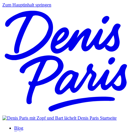
Zum Hauptinhalt springen
Denis Paris
Startseite
Blog