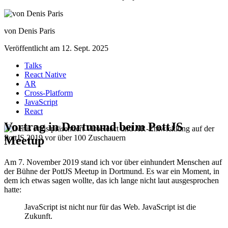
von Denis Paris
Veröffentlicht am 12. Sept. 2025
Talks
React Native
AR
Cross-Platform
JavaScript
React
Vortrag in Dortmund beim PottJS
Meetup
Am 7. November 2019 stand ich vor über einhundert Menschen auf
der Bühne der PottJS Meetup in Dortmund. Es war ein Moment, in
dem ich etwas sagen wollte, das ich lange nicht laut ausgesprochen
hatte:
JavaScript ist nicht nur für das Web. JavaScript ist die
Zukunft.