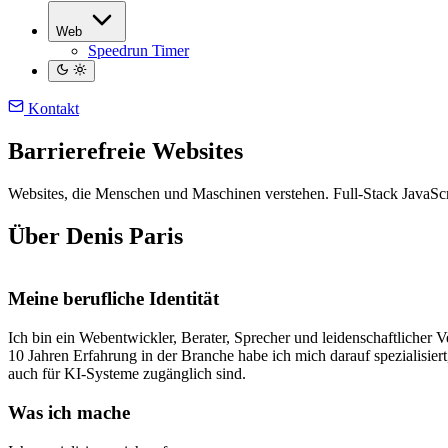
Web
Speedrun Timer
Kontakt
Barrierefreie Websites
Websites, die Menschen und Maschinen verstehen. Full-Stack JavaScr
Über Denis Paris
Meine berufliche Identität
Ich bin ein Webentwickler, Berater, Sprecher und leidenschaftlicher Ve
10 Jahren Erfahrung in der Branche habe ich mich darauf spezialisiert
auch für KI-Systeme zugänglich sind.
Was ich mache