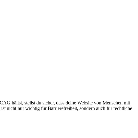
AG hältst, stellst du sicher, dass deine Website von Menschen mit
 nicht nur wichtig für Barrierefreiheit, sondern auch für rechtliche