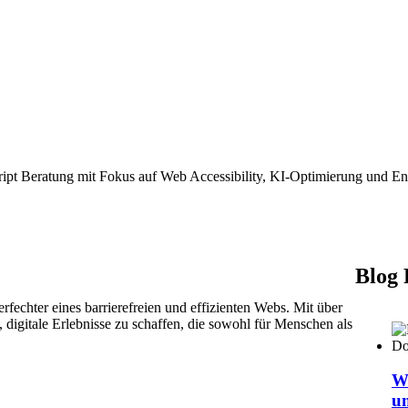
ipt Beratung mit Fokus auf Web Accessibility, KI-Optimierung und En
Blog 
rfechter eines barrierefreien und effizienten Webs. Mit über
, digitale Erlebnisse zu schaffen, die sowohl für Menschen als
Wa
um