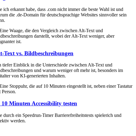
e ich erkannt habe, dass .com nicht immer die beste Wahl ist und
rum die .de-Domain für deutschsprachige Websites sinnvoller sein
nn.
t-Text vs. Bildbeschreibungen
n tiefer Einblick in die Unterschiede zwischen Alt-Text und
ldbeschreibungen und warum weniger oft mehr ist, besonders im
italter von KI-generierten Inhalten.
 10 Minuten Accessibility testen
e durch ein Speedrun-Timer Barrierefreiheitstests spielerich und
fektiv werden.