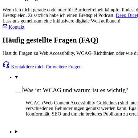
Wenn ich nicht gerade code oder für Barrierefreiheit kämpfe, findest
Brettspielen. Zusätzlich habe ich einen Brettspiel Podcast:
Deep Dice
Lass uns gemeinsam eine inklusivere digitale Welt aufbauen!
Kontakt
Häufig gestellte Fragen (FAQ)
Hast du Fragen zu Web Accessibility, WCAG-Richtlinien oder wie du 
Kontaktiere mich für weitere Fragen
Was ist WCAG und warum ist es wichtig?
WCAG (Web Content Accessibility Guidelines) sind intern
verschiedenen Behinderungen genutzt werden kann. Egal ob 
Konformität, SEO und um ein breiteres Publikum zu erre