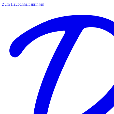
Zum Hauptinhalt springen