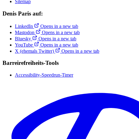
Sitemap
Denis Paris auf:
LinkedIn
Opens in a new tab
Mastodon
Opens in a new tab
Bluesky
Opens in a new tab
YouTube
Opens in a new tab
X (ehemals Twitter)
Opens in a new tab
Barreirefreiheits-Tools
Accessibility-Speedrun-Timer