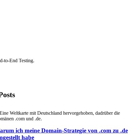
d-to-End Testing.
Posts
rum ich meine Domain-Strategie von .com zu .de
gestellt habe