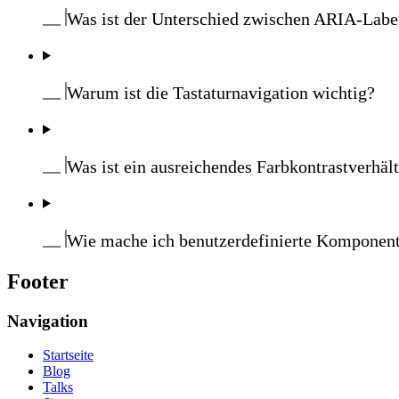
Was ist der Unterschied zwischen ARIA-Label
Warum ist die Tastaturnavigation wichtig?
Was ist ein ausreichendes Farbkontrastverhält
Wie mache ich benutzerdefinierte Komponent
Footer
Navigation
Startseite
Blog
Talks